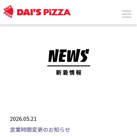
2026.05.21
営業時間変更のお知らせ