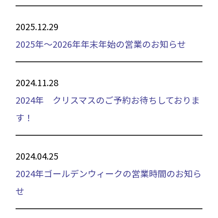
2025.12.29
2025年～2026年年末年始の営業のお知らせ
2024.11.28
2024年 クリスマスのご予約お待ちしておりま
す！
2024.04.25
2024年ゴールデンウィークの営業時間のお知ら
せ