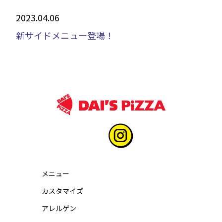
2023.04.06
新サイドメニュー登場！
メニュー
カスタマイズ
アレルゲン