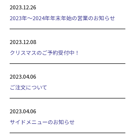
2023.12.26
2023年～2024年年末年始の営業のお知らせ
2023.12.08
クリスマスのご予約受付中！
2023.04.06
ご注文について
2023.04.06
サイドメニューのお知らせ